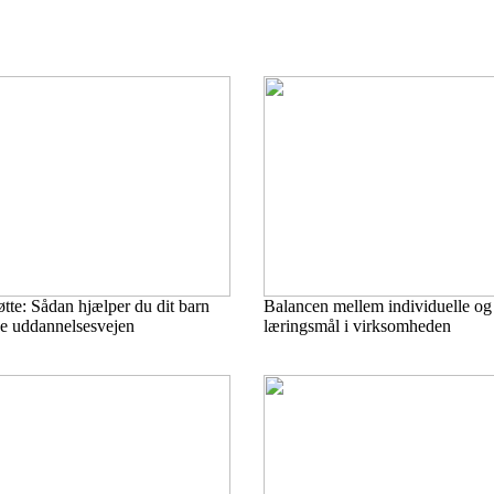
tte: Sådan hjælper du dit barn
Balancen mellem individuelle og 
e uddannelsesvejen
læringsmål i virksomheden