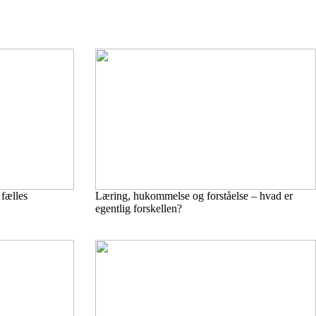
fælles
Læring, hukommelse og forståelse – hvad er
egentlig forskellen?