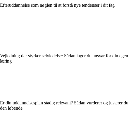
Efteruddannelse som nøglen til at forstå nye tendenser i dit fag
Vejledning der styrker selvledelse: Sådan tager du ansvar for din egen
læring
Er din uddannelsesplan stadig relevant? Sådan vurderer og justerer du
den løbende