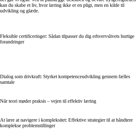
kan du skabe et liv, hvor læring ikke er en pligt, men en kilde til
udvikling og glæde.
Fleksible certificeringer: Sådan tilpasser du dig erhvervslivets hurtige
forandringer
Dialog som drivkraft: Styrket kompetenceudvikling gennem fælles
samtale
Når teori møder praksis – vejen til effektiv læring
At lære at navigere i kompleksitet: Effektive strategier til at håndtere
komplekse problemstillinger