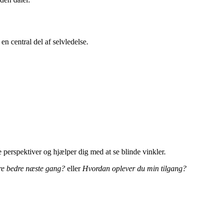
en central del af selvledelse.
 perspektiver og hjælper dig med at se blinde vinkler.
re bedre næste gang?
eller
Hvordan oplever du min tilgang?