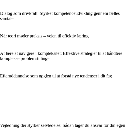
Dialog som drivkraft: Styrket kompetenceudvikling gennem fælles
samtale
Når teori møder praksis – vejen til effektiv læring
At lære at navigere i kompleksitet: Effektive strategier til at håndtere
komplekse problemstillinger
Efteruddannelse som nøglen til at forstå nye tendenser i dit fag
Vejledning der styrker selvledelse: Sådan tager du ansvar for din egen