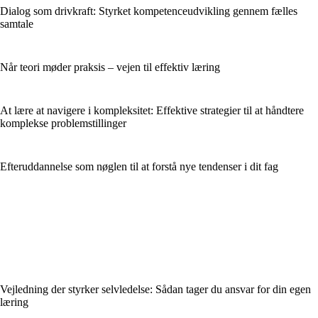
Dialog som drivkraft: Styrket kompetenceudvikling gennem fælles
samtale
Når teori møder praksis – vejen til effektiv læring
At lære at navigere i kompleksitet: Effektive strategier til at håndtere
komplekse problemstillinger
Efteruddannelse som nøglen til at forstå nye tendenser i dit fag
Vejledning der styrker selvledelse: Sådan tager du ansvar for din egen
læring